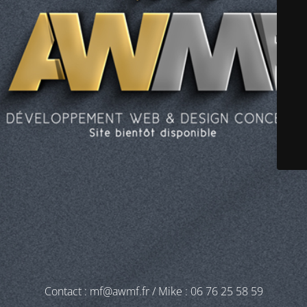
Contact : mf@awmf.fr / Mike : 06 76 25 58 59